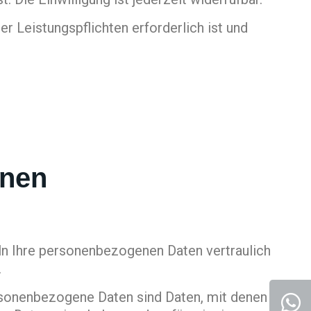
er Leistungspflichten erforderlich ist und
onen
eln Ihre personenbezogenen Daten vertraulich
.
sonenbezogene Daten sind Daten, mit denen