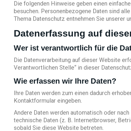
Die folgenden Hinweise geben einen einfache
besuchen. Personenbezogene Daten sind alle D
Thema Datenschutz entnehmen Sie unserer un
Datenerfassung auf diese
Wer ist verantwortlich für die D
Die Datenverarbeitung auf dieser Website er
Verantwortlichen Stelle“ in dieser Datenschu
Wie erfassen wir Ihre Daten?
Ihre Daten werden zum einen dadurch erhoben, 
Kontaktformular eingeben.
Andere Daten werden automatisch oder nach I
technische Daten (z. B. Internetbrowser, Betr
sobald Sie diese Website betreten.