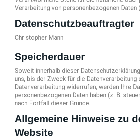
Verarbeitung von personenbezogenen Daten (z
Datenschutzbeauftragter
Christopher Mann
Speicherdauer
Soweit innerhalb dieser Datenschutzerklärun
uns, bis der Zweck für die Datenverarbeitung 
Datenverarbeitung widerrufen, werden Ihre Dat
personenbezogenen Daten haben (z. B. steuer-
nach Fortfall dieser Gründe.
Allgemeine Hinweise zu d
Website