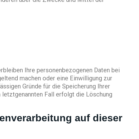
verbleiben Ihre personenbezogenen Daten bei
geltend machen oder eine Einwilligung zur
lässigen Gründe für die Speicherung Ihrer
 letztgenannten Fall erfolgt die Löschung
enverarbeitung auf dieser