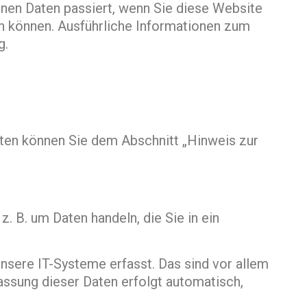
nen Daten passiert, wenn Sie diese Website
en können. Ausführliche Informationen zum
g.
aten können Sie dem Abschnitt „Hinweis zur
. B. um Daten handeln, die Sie in ein
sere IT-Systeme erfasst. Das sind vor allem
fassung dieser Daten erfolgt automatisch,