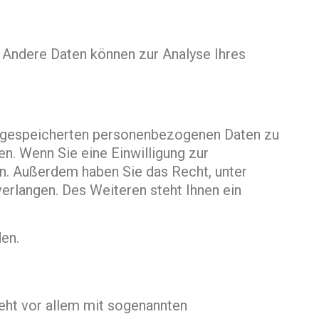
n. Andere Daten können zur Analyse Ihres
er gespeicherten personenbezogenen Daten zu
n. Wenn Sie eine Einwilligung zur
fen. Außerdem haben Sie das Recht, unter
rlangen. Des Weiteren steht Ihnen ein
en.
eht vor allem mit sogenannten