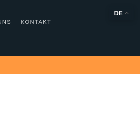
DE
UNS
KONTAKT