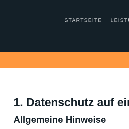
STARTSEITE
LEIS
1. Datenschutz auf ei
Allgemeine Hinweise