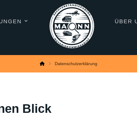
TUNGEN
ÜBER 
Datenschutzerklärung
nen Blick