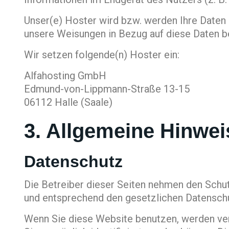
Unser(e) Hoster wird bzw. werden Ihre Daten nu
unsere Weisungen in Bezug auf diese Daten b
Wir setzen folgende(n) Hoster ein:
Alfahosting GmbH
Edmund-von-Lippmann-Straße 13-15
06112 Halle (Saale)
3. Allgemeine Hinwei
Datenschutz
Die Betreiber dieser Seiten nehmen den Schut
und entsprechend den gesetzlichen Datenschu
Wenn Sie diese Website benutzen, werden v