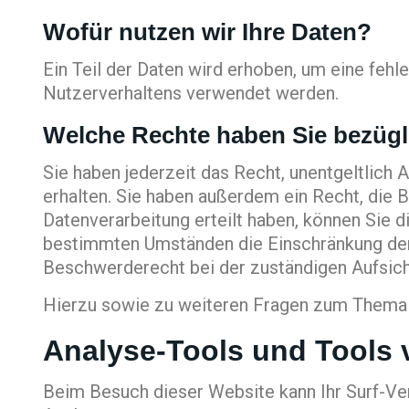
Wofür nutzen wir Ihre Daten?
Ein Teil der Daten wird erhoben, um eine fehl
Nutzerverhaltens verwendet werden.
Welche Rechte haben Sie bezügl
Sie haben jederzeit das Recht, unentgeltlic
erhalten. Sie haben außerdem ein Recht, die 
Datenverarbeitung erteilt haben, können Sie d
bestimmten Umständen die Einschränkung der 
Beschwerderecht bei der zuständigen Aufsic
Hierzu sowie zu weiteren Fragen zum Thema D
Analyse-Tools und Tools v
Beim Besuch dieser Website kann Ihr Surf-Ve