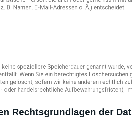
. B. Namen, E-Mail-Adressen o. Ä.) entscheidet.
g keine speziellere Speicherdauer genannt wurde, 
entfällt. Wenn Sie ein berechtigtes Löschersuchen 
en gelöscht, sofern wir keine anderen rechtlich zu
 oder handelsrechtliche Aufbewahrungsfristen); im
en Rechtsgrundlagen der Dat